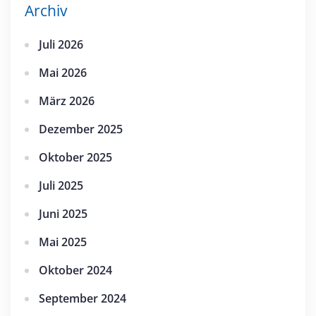
Archiv
Juli 2026
Mai 2026
März 2026
Dezember 2025
Oktober 2025
Juli 2025
Juni 2025
Mai 2025
Oktober 2024
September 2024