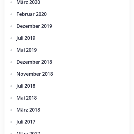
März 2020
Februar 2020
Dezember 2019
Juli 2019
Mai 2019
Dezember 2018
November 2018
Juli 2018
Mai 2018
März 2018
Juli 2017
März 2017