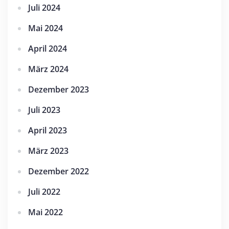
Juli 2024
Mai 2024
April 2024
März 2024
Dezember 2023
Juli 2023
April 2023
März 2023
Dezember 2022
Juli 2022
Mai 2022