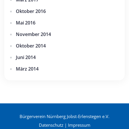
Oktober 2016
Mai 2016
November 2014
Oktober 2014
Juni 2014
März 2014
Bürgerverein Nürnberg Jobst-Erlenstegen e.V.
Datenschutz
|
Impressum