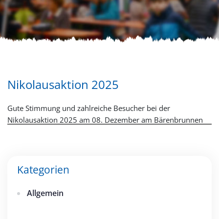
Nikolausaktion 2025
Gute Stimmung und zahlreiche Besucher bei der
Nikolausaktion 2025 am 08. Dezember am Bärenbrunnen
Kategorien
Allgemein