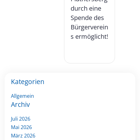
durch eine
Spende des
Bürgerverein
s ermöglicht!
Kategorien
Allgemein
Archiv
Juli 2026
Mai 2026
März 2026