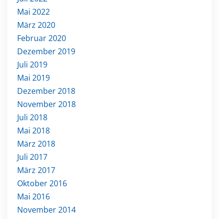
Mai 2022
März 2020
Februar 2020
Dezember 2019
Juli 2019
Mai 2019
Dezember 2018
November 2018
Juli 2018
Mai 2018
März 2018
Juli 2017
März 2017
Oktober 2016
Mai 2016
November 2014