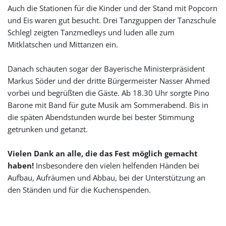
Auch die Stationen für die Kinder und der Stand mit Popcorn
und Eis waren gut besucht. Drei Tanzguppen der Tanzschule
Schlegl zeigten Tanzmedleys und luden alle zum
Mitklatschen und Mittanzen ein.
Danach schauten sogar der Bayerische Ministerpräsident
Markus Söder und der dritte Bürgermeister Nasser Ahmed
vorbei und begrüßten die Gäste. Ab 18.30 Uhr sorgte Pino
Barone mit Band für gute Musik am Sommerabend. Bis in
die späten Abendstunden wurde bei bester Stimmung
getrunken und getanzt.
Vielen Dank an alle, die das Fest möglich gemacht
haben!
Insbesondere den vielen helfenden Händen bei
Aufbau, Aufräumen und Abbau, bei der Unterstützung an
den Ständen und für die Kuchenspenden.