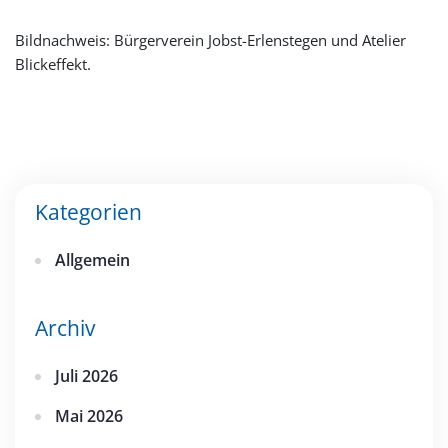
Bildnachweis: Bürgerverein Jobst-Erlenstegen und Atelier
Blickeffekt.
Kategorien
Allgemein
Archiv
Juli 2026
Mai 2026