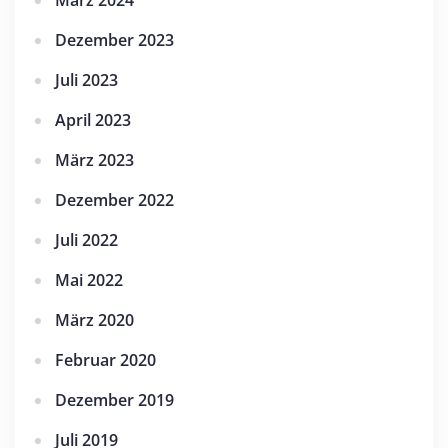
März 2024
Dezember 2023
Juli 2023
April 2023
März 2023
Dezember 2022
Juli 2022
Mai 2022
März 2020
Februar 2020
Dezember 2019
Juli 2019