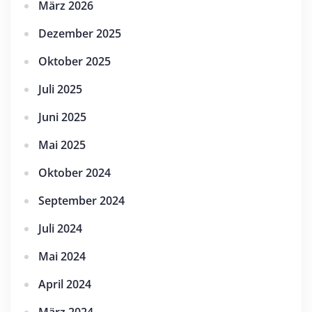
März 2026
Dezember 2025
Oktober 2025
Juli 2025
Juni 2025
Mai 2025
Oktober 2024
September 2024
Juli 2024
Mai 2024
April 2024