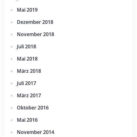
Mai 2019
Dezember 2018
November 2018
Juli 2018
Mai 2018
März 2018
Juli 2017
März 2017
Oktober 2016
Mai 2016
November 2014