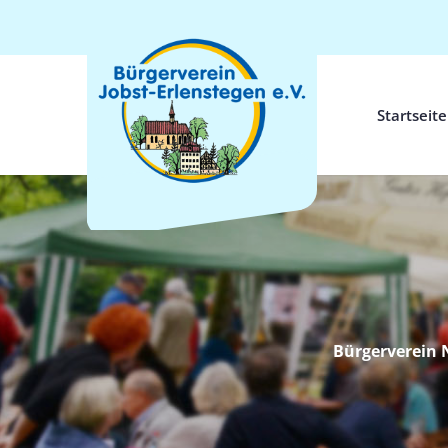
Startseite
Bürgerverein N