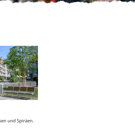
sen und Spiräen.