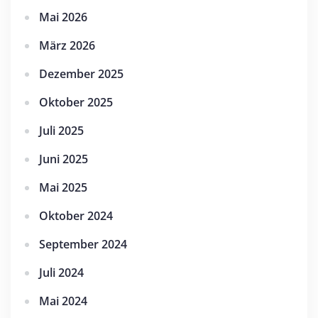
Mai 2026
März 2026
Dezember 2025
Oktober 2025
Juli 2025
Juni 2025
Mai 2025
Oktober 2024
September 2024
Juli 2024
Mai 2024