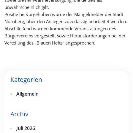
sowie die Fernwärmeversorgung, die derzeit als
unwahrscheinlich gilt.
Positiv hervorgehoben wurde der Mängelmelder der Stadt
Nürnberg, über den Anliegen zuverlässig bearbeitet werden.
Abschließend wurden kommende Veranstaltungen des
Bürgervereins vorgestellt sowie Herausforderungen bei der
Verteilung des „Blauen Hefts“ angesprochen.
Kategorien
Allgemein
Archiv
Juli 2026