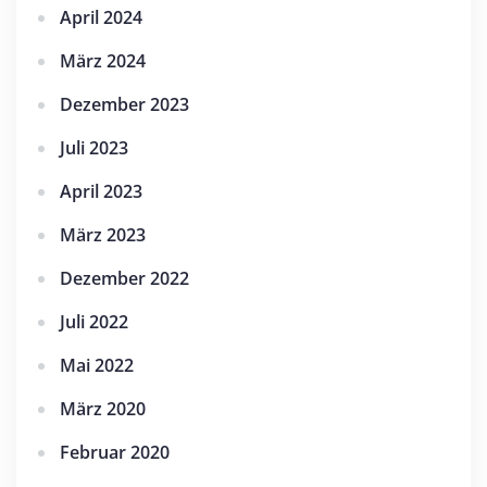
April 2024
März 2024
Dezember 2023
Juli 2023
April 2023
März 2023
Dezember 2022
Juli 2022
Mai 2022
März 2020
Februar 2020