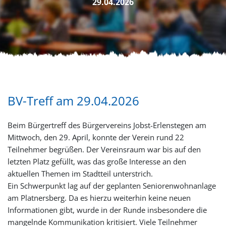
29.04.2026
BV-Treff am 29.04.2026
Beim Bürgertreff des Bürgervereins Jobst-Erlenstegen am
Mittwoch, den 29. April, konnte der Verein rund 22
Teilnehmer begrüßen. Der Vereinsraum war bis auf den
letzten Platz gefüllt, was das große Interesse an den
aktuellen Themen im Stadtteil unterstrich.
Ein Schwerpunkt lag auf der geplanten Seniorenwohnanlage
am Platnersberg. Da es hierzu weiterhin keine neuen
Informationen gibt, wurde in der Runde insbesondere die
mangelnde Kommunikation kritisiert. Viele Teilnehmer