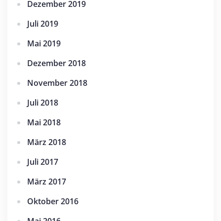
Dezember 2019
Juli 2019
Mai 2019
Dezember 2018
November 2018
Juli 2018
Mai 2018
März 2018
Juli 2017
März 2017
Oktober 2016